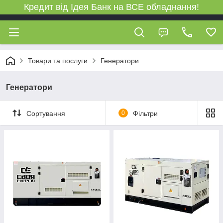
Кредит від Ідея Банк на ВСЕ обладнання!
Товари та послуги
Генератори
Генератори
Сортування
0
Фільтри