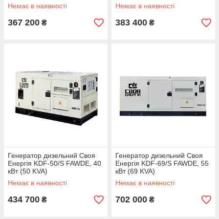
Немає в наявності
Немає в наявності
367 200
383 400
₴
₴
Генератор дизельний Своя
Генератор дизельний Своя
Енергія KDF-50/S FAWDE, 40
Енергія KDF-69/S FAWDE, 55
кВт (50 KVA)
кВт (69 KVA)
Немає в наявності
Немає в наявності
434 700
702 000
₴
₴