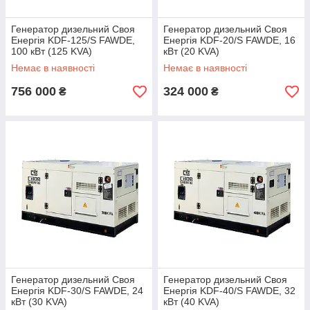
Генератор дизельний Своя
Генератор дизельний Своя
Енергія KDF-125/S FAWDE,
Енергія KDF-20/S FAWDE, 16
100 кВт (125 KVA)
кВт (20 KVA)
Немає в наявності
Немає в наявності
756 000
324 000
₴
₴
Генератор дизельний Своя
Генератор дизельний Своя
Енергія KDF-30/S FAWDE, 24
Енергія KDF-40/S FAWDE, 32
кВт (30 KVA)
кВт (40 KVA)