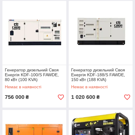
Генератор дизельний Своя
Генератор дизельний Своя
Енергія KDF-100/S FAWDE,
Енергія KDF-188/S FAWDE,
80 кВт (100 KVA)
150 кВт (188 KVA)
Немає в наявності
Немає в наявності
756 000
1 020 600
₴
₴