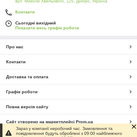
вул. Миколи Хвильового, 125, Дніпро, Україна
Контакти
Сьогодні вихідний
Показати весь графік роботи
Про нас
Контакти
Доставка та оплата
Графік роботи
Повна версія сайту
Сайт створено на маркетплейсі
Prom.ua
Зараз у компанії неробочий час. Замовлення та
повідомлення будуть оброблені з 09:00 найближчого
Політика конфіденційності