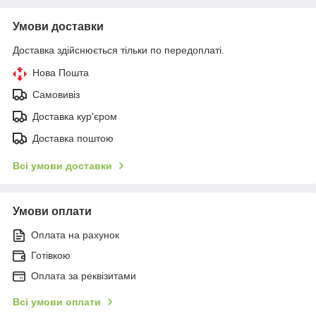
Умови доставки
Доставка здійснюється тільки по передоплаті.
Нова Пошта
Самовивіз
Доставка кур'єром
Доставка поштою
Всі умови доставки
Умови оплати
Оплата на рахунок
Готівкою
Оплата за реквізитами
Всі умови оплати