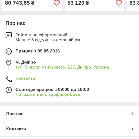
80 743,65
53 120
83 
₴
₴
Про нас
Рейтинг не сформований
Менше 5 відгуків за останній рік
Працює з 09.05.2016
м. Дніпро
вул. Миколи Хвильового, 125, Дніпро, Україна
Контакти
Сьогодні працює з 09:00 до 18:00
Показати весь графік роботи
Про нас
Контакти