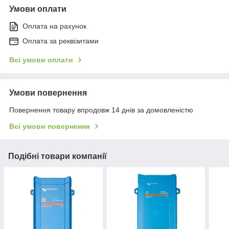
Умови оплати
Оплата на рахунок
Оплата за реквізитами
Всі умови оплати
Умови повернення
Повернення товару впродовж 14 днів за домовленістю
Всі умови повернення
Подібні товари компанії