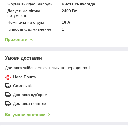
Форма вихідної напруги
Чиста синусоїда
Допустима пікова
2400 Вт
потужність
Номінальний струм
16 А
Кількість фаз живлення
1
Приховати
Умови доставки
Доставка здійснюється тільки по передоплаті.
Нова Пошта
Самовивіз
Доставка кур'єром
Доставка поштою
Всі умови доставки