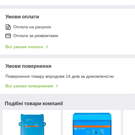
Умови оплати
Оплата на рахунок
Оплата за реквізитами
Всі умови оплати
Умови повернення
Повернення товару впродовж 14 днів за домовленістю
Всі умови повернення
Подібні товари компанії