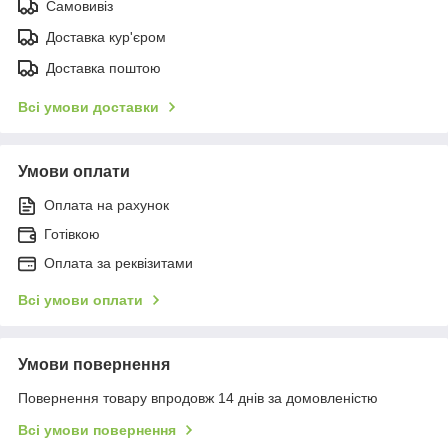
Самовивіз
Доставка кур'єром
Доставка поштою
Всі умови доставки
Умови оплати
Оплата на рахунок
Готівкою
Оплата за реквізитами
Всі умови оплати
Умови повернення
Повернення товару впродовж 14 днів за домовленістю
Всі умови повернення