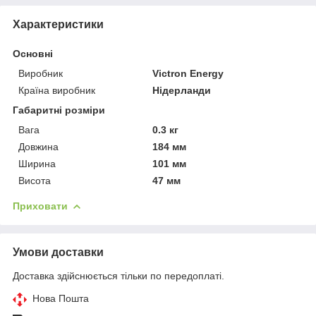
Характеристики
Основні
Виробник
Victron Energy
Країна виробник
Нідерланди
Габаритні розміри
Вага
0.3 кг
Довжина
184 мм
Ширина
101 мм
Висота
47 мм
Приховати
Умови доставки
Доставка здійснюється тільки по передоплаті.
Нова Пошта