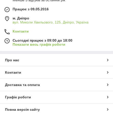
Менше 5 відгуків за останній рік
Працює з 09.05.2016
м. Дніпро
вул. Миколи Хвильового, 125, Дніпро, Україна
Контакти
Сьогодні працює з 09:00 до 18:00
Показати весь графік роботи
Про нас
Контакти
Доставка та оплата
Графік роботи
Повна версія сайту