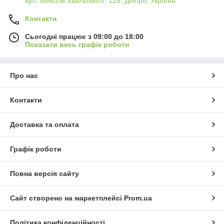
вул. Миколи Хвильового, 125, Дніпро, Україна
Контакти
Сьогодні працює з 09:00 до 18:00
Показати весь графік роботи
Про нас
Контакти
Доставка та оплата
Графік роботи
Повна версія сайту
Сайт створено на маркетплейсі
Prom.ua
Політика конфіденційності