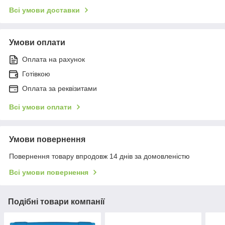
Всі умови доставки
Умови оплати
Оплата на рахунок
Готівкою
Оплата за реквізитами
Всі умови оплати
Умови повернення
Повернення товару впродовж 14 днів за домовленістю
Всі умови повернення
Подібні товари компанії