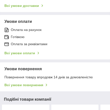
Всі умови доставки
Умови оплати
Оплата на рахунок
Готівкою
Оплата за реквізитами
Всі умови оплати
Умови повернення
Повернення товару впродовж 14 днів за домовленістю
Всі умови повернення
Подібні товари компанії