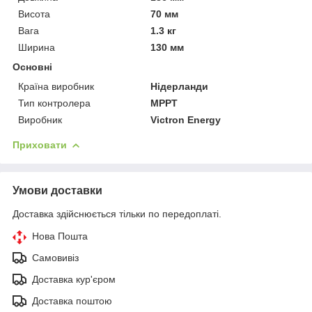
Висота
70 мм
Вага
1.3 кг
Ширина
130 мм
Основні
Країна виробник
Нідерланди
Тип контролера
MPPT
Виробник
Victron Energy
Приховати
Умови доставки
Доставка здійснюється тільки по передоплаті.
Нова Пошта
Самовивіз
Доставка кур'єром
Доставка поштою