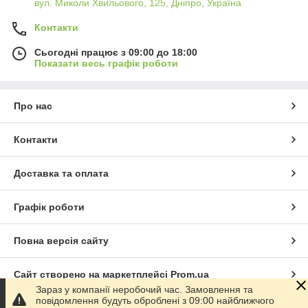
вул. Миколи Хвильового, 125, Дніпро, Україна
Контакти
Сьогодні працює з 09:00 до 18:00
Показати весь графік роботи
Про нас
Контакти
Доставка та оплата
Графік роботи
Повна версія сайту
Сайт створено на маркетплейсі
Prom.ua
Зараз у компанії неробочий час. Замовлення та
повідомлення будуть оброблені з 09:00 найближчого