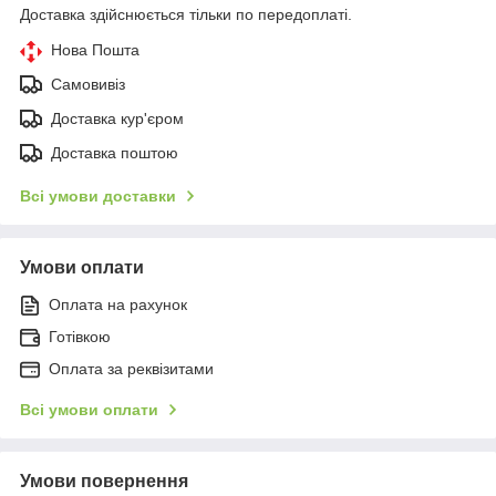
Доставка здійснюється тільки по передоплаті.
Нова Пошта
Самовивіз
Доставка кур'єром
Доставка поштою
Всі умови доставки
Умови оплати
Оплата на рахунок
Готівкою
Оплата за реквізитами
Всі умови оплати
Умови повернення