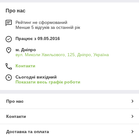
Про нас
Рейтинг не сформований
Менше 5 відгуків за останній рік
Працює з 09.05.2016
м. Дніпро
вул. Миколи Хвильового, 125, Дніпро, Україна
Контакти
Сьогодні вихідний
Показати весь графік роботи
Про нас
Контакти
Доставка та оплата