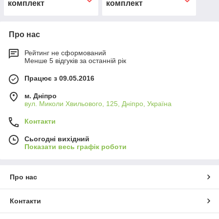
комплект
комплект
Про нас
Рейтинг не сформований
Менше 5 відгуків за останній рік
Працює з 09.05.2016
м. Дніпро
вул. Миколи Хвильового, 125, Дніпро, Україна
Контакти
Сьогодні вихідний
Показати весь графік роботи
Про нас
Контакти