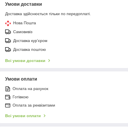
Умови доставки
Доставка здійснюється тільки по передоплаті.
Нова Пошта
Самовивіз
Доставка кур'єром
Доставка поштою
Всі умови доставки
Умови оплати
Оплата на рахунок
Готівкою
Оплата за реквізитами
Всі умови оплати