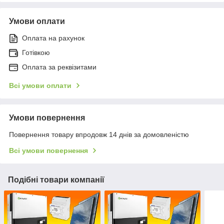
Умови оплати
Оплата на рахунок
Готівкою
Оплата за реквізитами
Всі умови оплати
Умови повернення
Повернення товару впродовж 14 днів за домовленістю
Всі умови повернення
Подібні товари компанії