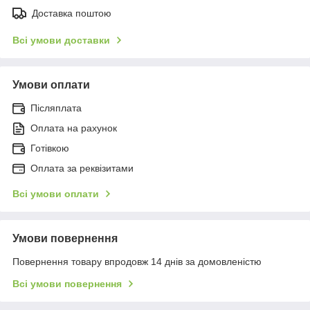
Доставка поштою
Всі умови доставки
Умови оплати
Післяплата
Оплата на рахунок
Готівкою
Оплата за реквізитами
Всі умови оплати
Умови повернення
Повернення товару впродовж 14 днів за домовленістю
Всі умови повернення