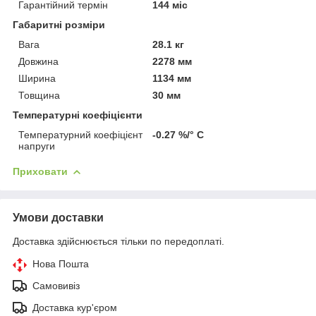
Гарантійний термін
144 міс
Габаритні розміри
Вага
28.1 кг
Довжина
2278 мм
Ширина
1134 мм
Товщина
30 мм
Температурні коефіцієнти
Температурний коефіцієнт
-0.27 %/° С
напруги
Приховати
Умови доставки
Доставка здійснюється тільки по передоплаті.
Нова Пошта
Самовивіз
Доставка кур'єром