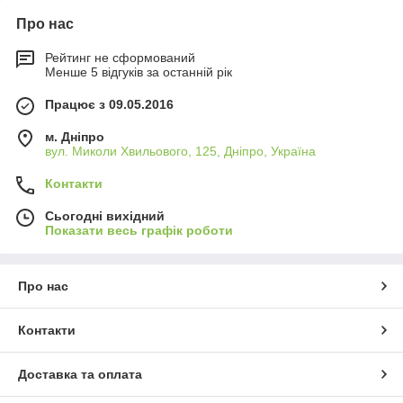
Про нас
Рейтинг не сформований
Менше 5 відгуків за останній рік
Працює з 09.05.2016
м. Дніпро
вул. Миколи Хвильового, 125, Дніпро, Україна
Контакти
Сьогодні вихідний
Показати весь графік роботи
Про нас
Контакти
Доставка та оплата