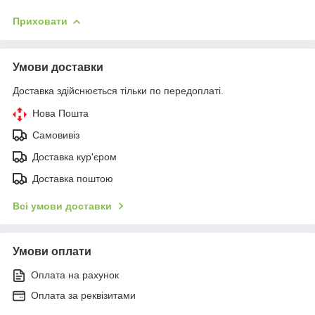
Приховати
Умови доставки
Доставка здійснюється тільки по передоплаті.
Нова Пошта
Самовивіз
Доставка кур'єром
Доставка поштою
Всі умови доставки
Умови оплати
Оплата на рахунок
Оплата за реквізитами