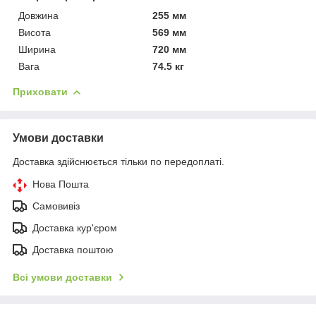
Довжина
255 мм
Висота
569 мм
Ширина
720 мм
Вага
74.5 кг
Приховати
Умови доставки
Доставка здійснюється тільки по передоплаті.
Нова Пошта
Самовивіз
Доставка кур'єром
Доставка поштою
Всі умови доставки