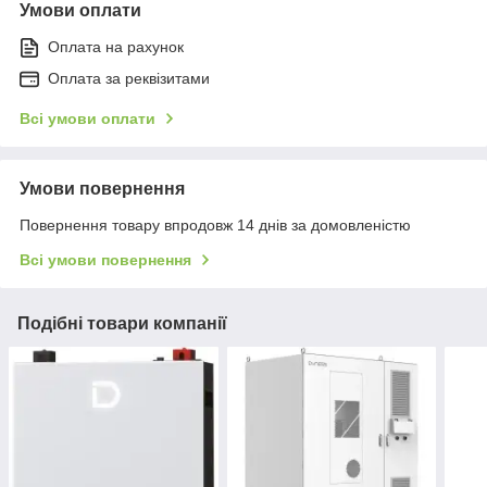
Умови оплати
Оплата на рахунок
Оплата за реквізитами
Всі умови оплати
Умови повернення
Повернення товару впродовж 14 днів за домовленістю
Всі умови повернення
Подібні товари компанії