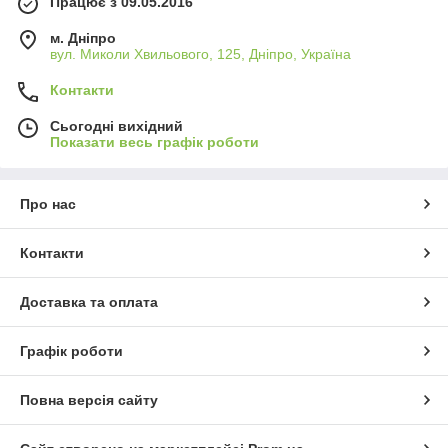
Працює з 09.05.2016
м. Дніпро
вул. Миколи Хвильового, 125, Дніпро, Україна
Контакти
Сьогодні вихідний
Показати весь графік роботи
Про нас
Контакти
Доставка та оплата
Графік роботи
Повна версія сайту