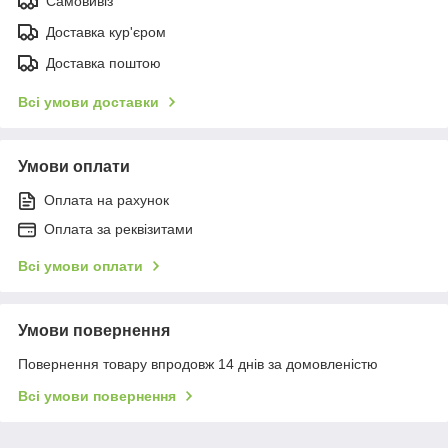
Самовивіз
Доставка кур'єром
Доставка поштою
Всі умови доставки
Умови оплати
Оплата на рахунок
Оплата за реквізитами
Всі умови оплати
Умови повернення
Повернення товару впродовж 14 днів за домовленістю
Всі умови повернення