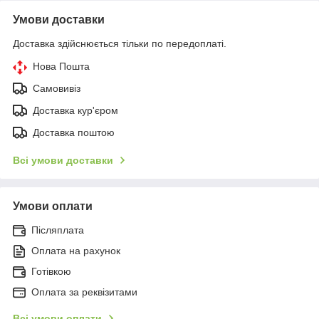
Умови доставки
Доставка здійснюється тільки по передоплаті.
Нова Пошта
Самовивіз
Доставка кур'єром
Доставка поштою
Всі умови доставки
Умови оплати
Післяплата
Оплата на рахунок
Готівкою
Оплата за реквізитами
Всі умови оплати