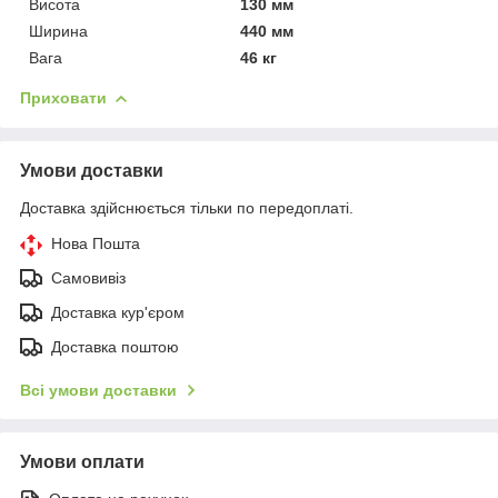
Висота
130 мм
Ширина
440 мм
Вага
46 кг
Приховати
Умови доставки
Доставка здійснюється тільки по передоплаті.
Нова Пошта
Самовивіз
Доставка кур'єром
Доставка поштою
Всі умови доставки
Умови оплати