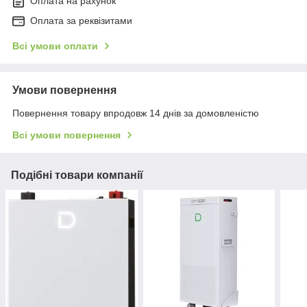
Оплата на рахунок
Оплата за реквізитами
Всі умови оплати
Умови повернення
Повернення товару впродовж 14 днів за домовленістю
Всі умови повернення
Подібні товари компанії