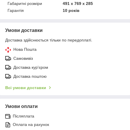
Габаритні розміри
491 x 769 x 285
Гарантія
10 років
Умови доставки
Доставка здійснюється тільки по передоплаті.
Нова Пошта
Самовивіз
Доставка кур'єром
Доставка поштою
Всі умови доставки
Умови оплати
Післяплата
Оплата на рахунок