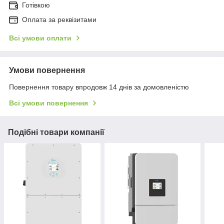
Готівкою
Оплата за реквізитами
Всі умови оплати
Умови повернення
Повернення товару впродовж 14 днів за домовленістю
Всі умови повернення
Подібні товари компанії