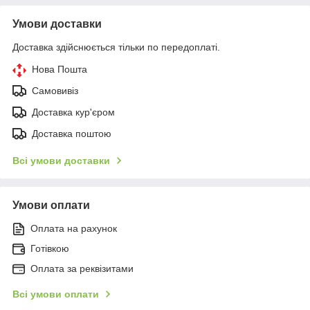
Умови доставки
Доставка здійснюється тільки по передоплаті.
Нова Пошта
Самовивіз
Доставка кур'єром
Доставка поштою
Всі умови доставки
Умови оплати
Оплата на рахунок
Готівкою
Оплата за реквізитами
Всі умови оплати