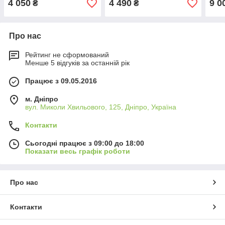
4 050
4 490
9 0
₴
₴
Про нас
Рейтинг не сформований
Менше 5 відгуків за останній рік
Працює з 09.05.2016
м. Дніпро
вул. Миколи Хвильового, 125, Дніпро, Україна
Контакти
Сьогодні працює з 09:00 до 18:00
Показати весь графік роботи
Про нас
Контакти