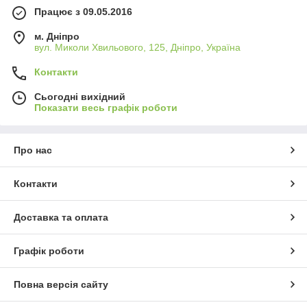
Працює з 09.05.2016
м. Дніпро
вул. Миколи Хвильового, 125, Дніпро, Україна
Контакти
Сьогодні вихідний
Показати весь графік роботи
Про нас
Контакти
Доставка та оплата
Графік роботи
Повна версія сайту