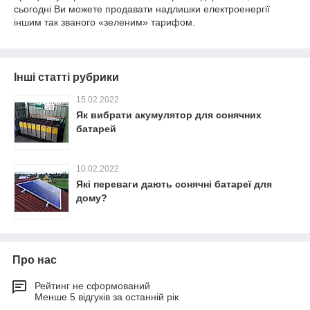
сьогодні Ви можете продавати надлишки електроенергії
іншим так званого «зеленим» тарифом.
Інші статті рубрики
15.02.2022
Як вибрати акумулятор для сонячних
батарей
10.02.2022
Які переваги дають сонячні батареї для
дому?
Про нас
Рейтинг не сформований
Менше 5 відгуків за останній рік